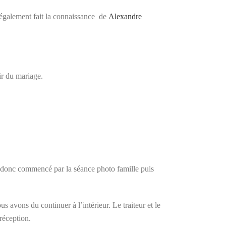
 également fait la connaissance de
Alexandre
oir du mariage.
 donc commencé par la séance photo famille puis
 avons du continuer à l’intérieur. Le traiteur et le
 réception.