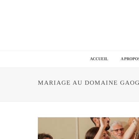
ACCUEIL
A PROPO
MARIAGE AU DOMAINE GAOG