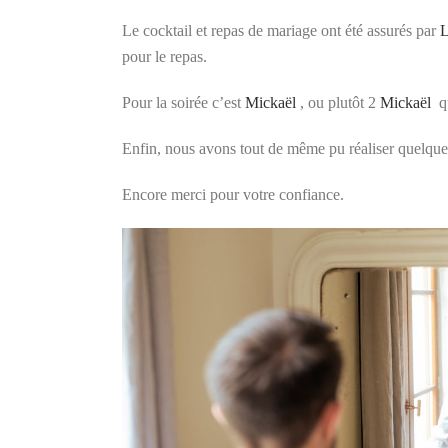
Le cocktail et repas de mariage ont été assurés par
L
pour le repas.
Pour la soirée c’est
Mickaël
, ou plutôt 2
Mickaël
qu
Enfin, nous avons tout de même pu réaliser quelque
Encore merci pour votre confiance.