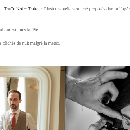
a Truffe Noire Traiteur
. Plusieurs ateliers ont été proposés durant l’apér
i ont rythmés la fête.
s clichés de nuit malgré la météo.