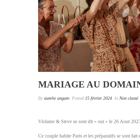
MARIAGE AU DOMAIN
By
aurelie ungaro
Posted
15 février 2024
In
Non classé
Violaine & Steve se sont dit « oui » le 26 Aout 2023
Ce couple habite Paris et les préparatifs se sont fait