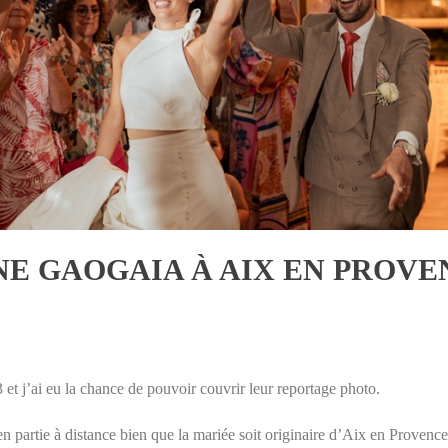
E GAOGAIA À AIX EN PROVE
 et j’ai eu la chance de pouvoir couvrir leur reportage photo.
 en partie à distance bien que la mariée soit originaire d’Aix en Provence