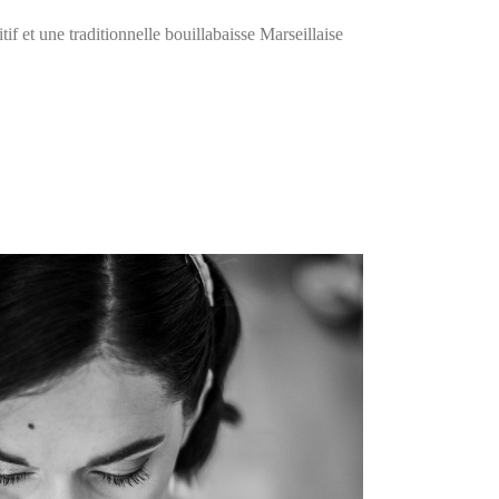
itif et une traditionnelle bouillabaisse Marseillaise