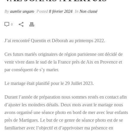
By
aurelie ungaro
Posted
8 février 2024
In
Non classé
0
J’ai rencontré Quentin et Déborah au printemps 2022.
Ces futurs mariés originaires de région parisienne ont décidé de
venir vivre dans le sud de la France près de Aix en Provence et
par conséquent de s’y marier.
Le mariage était planifié pour le 29 Juillet 2023.
Durant l’année de préparation nous sommes restés en contact afin
d’ajuster les moindres détails. Deux mois avant le mariage nous
avons organisé une séance photo en bord de mer avec leur enfants
près de Martigues. Le but de ce genre de séance photo est de se
familiariser avec l’objectif et d’apprivoiser ma présence en