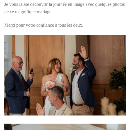
Je vous laisse découvrir la journée en image avec quelques photos
de ce magnifique mariage.
Merci pour votre confiance à tous les deux.