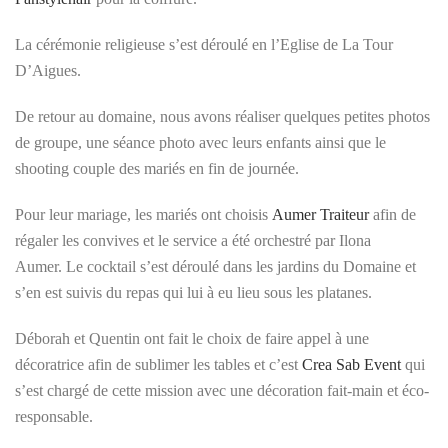
La cérémonie religieuse s’est déroulé en l’Eglise de La Tour
D’Aigues.
De retour au domaine, nous avons réaliser quelques petites photos
de groupe, une séance photo avec leurs enfants ainsi que le
shooting couple des mariés en fin de journée.
Pour leur mariage, les mariés ont choisis
Aumer Traiteur
afin de
régaler les convives et le service a été orchestré par Ilona
Aumer. Le cocktail s’est déroulé dans les jardins du Domaine et
s’en est suivis du repas qui lui à eu lieu sous les platanes.
Déborah et Quentin ont fait le choix de faire appel à une
décoratrice afin de sublimer les tables et c’est
Crea Sab Event
qui
s’est chargé de cette mission avec une décoration fait-main et éco-
responsable.