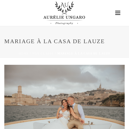
MARIAGE À LA CASA DE LAUZE
HOME
/
NON CLASSÉ
/ MARIAGE À LA CASA DE LAUZE