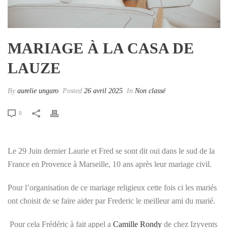
MARIAGE À LA CASA DE
LAUZE
By
aurelie ungaro
Posted
26 avril 2025
In
Non classé
0
Le 29 Juin dernier Laurie et Fred se sont dit oui dans le sud de la
France en Provence à Marseille, 10 ans après leur mariage civil.
Pour l’organisation de ce mariage religieux cette fois ci les mariés
ont choisit de se faire aider par Frederic le meilleur ami du marié.
Pour cela Frédéric à fait appel a
Camille Rondy
de chez Izyvents