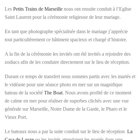
Les
Petits Trains de Marseille
nous ont ensuite conduit à l’Eglise
Saint Laurent pour la cérémonie religieuse de leur mariage.
En tant que photographe spécialisée dans le mariage j’apprécie
tout particulièrement ce bâtiment spacieux et chargé d’histoire.
A la fin de la cérémonie les invités ont été invités a rejoindre des
zodiacs afin de les conduire directement sur le lieu de réception.
Durant ce temps de transfert nous sommes partis avec les mariés et
le vidéaste pour une séance photo en mer sur un magnifique
bateau de la société
The Boat
. Nous avons profité de ce moment
de calme en mer pour réaliser de superbes clichés avec une vue
générale sur Marseille, Notre Dame de la Garde, le Pharo et le
Vieux Port.
Le bateaux nous a par la suite conduit sur le lieu de réception
La
Casa de Lauze
ou les invités attendaient les mariés dans une