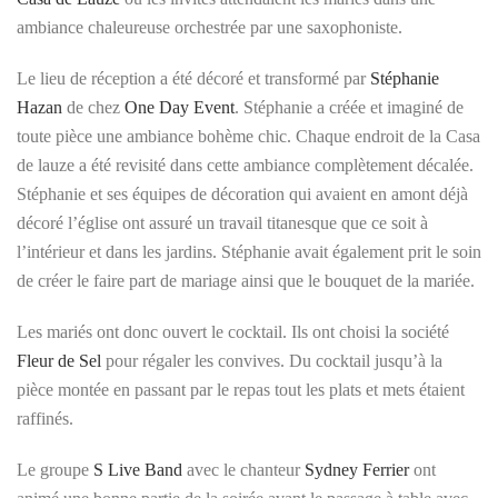
ambiance chaleureuse orchestrée par une saxophoniste.
Le lieu de réception a été décoré et transformé par
Stéphanie
Hazan
de chez
One Day Event
. Stéphanie a créée et imaginé de
toute pièce une ambiance bohème chic. Chaque endroit de la Casa
de lauze a été revisité dans cette ambiance complètement décalée.
Stéphanie et ses équipes de décoration qui avaient en amont déjà
décoré l’église ont assuré un travail titanesque que ce soit à
l’intérieur et dans les jardins. Stéphanie avait également prit le soin
de créer le faire part de mariage ainsi que le bouquet de la mariée.
Les mariés ont donc ouvert le cocktail. Ils ont choisi la société
Fleur de Sel
pour régaler les convives. Du cocktail jusqu’à la
pièce montée en passant par le repas tout les plats et mets étaient
raffinés.
Le groupe
S Live Band
avec le chanteur
Sydney Ferrier
ont