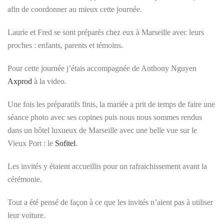
afin de coordonner au mieux cette journée.
Laurie et Fred se sont préparés chez eux à Marseille avec leurs
proches : enfants, parents et témoins.
Pour cette journée j’étais accompagnée de Anthony Nguyen
Axprod
à la video.
Une fois les préparatifs finis, la mariée a prit de temps de faire une
séance photo avec ses copines puis nous nous sommes rendus
dans un hôtel luxueux de Marseille avec une belle vue sur le
Vieux Port : le
Sofitel
.
Les invités y étaient accueillis pour un rafraichissement avant la
cérémonie.
Tout a été pensé de façon à ce que les invités n’aient pas à utiliser
leur voiture.