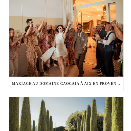
MARIAGE AU DOMAINE GAOGAIA À AIX EN PROVENCE