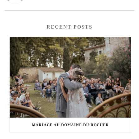
RECENT POSTS
MARIAGE AU DOMAINE DU ROCHER